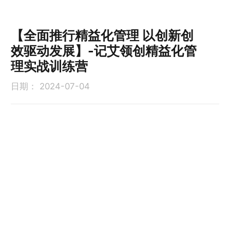
【全面推行精益化管理 以创新创
效驱动发展】-记艾领创精益化管
理实战训练营
日期：
2024-07-04