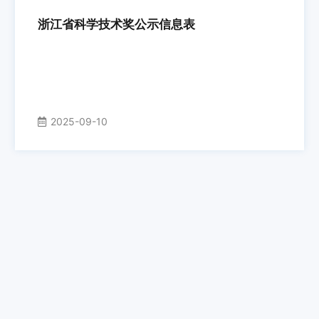
浙江省科学技术奖公示信息表
2025-09-10