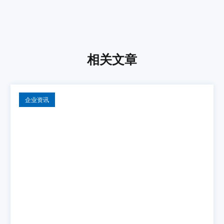
相关文章
企业资讯