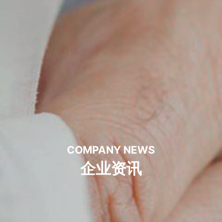
COMPANY NEWS
企业资讯