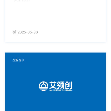
2025-05-30
企业资讯