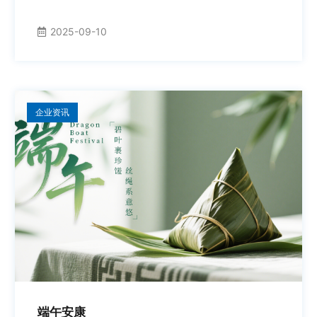
2025-09-10
企业资讯
端午安康