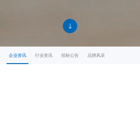
企业资讯
行业资讯
招标公告
品牌风采