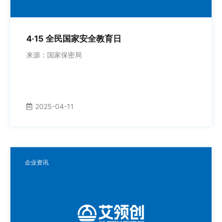
4·15 全民国家安全教育日
来源：国家保密局
2025-04-11
企业资讯