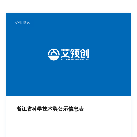
企业资讯
浙江省科学技术奖公示信息表