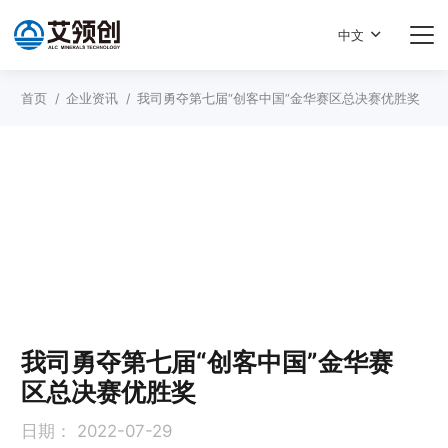
中文
首页
/
企业资讯
/
我司勇夺第七届“创客中国”金华赛区总决赛优胜奖
我司勇夺第七届“创客中国”金华赛
区总决赛优胜奖
日期：
2022-07-29