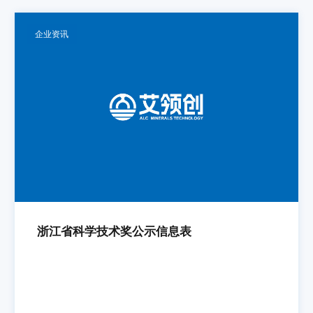
企业资讯
浙江省科学技术奖公示信息表