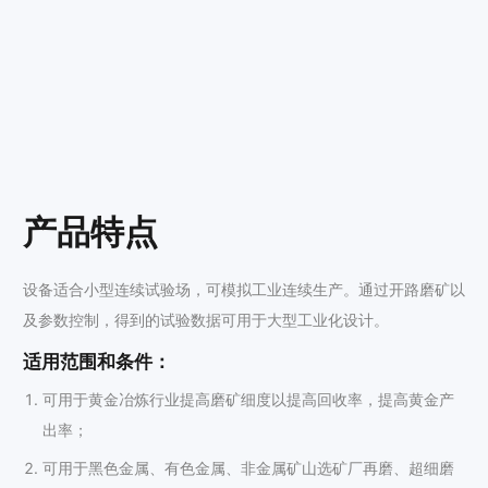
产品特点
设备适合小型连续试验场，可模拟工业连续生产。通过开路磨矿以
及参数控制，得到的试验数据可用于大型工业化设计。
适用范围和条件：
可用于黄金冶炼行业提高磨矿细度以提高回收率，提高黄金产
出率；
可用于黑色金属、有色金属、非金属矿山选矿厂再磨、超细磨