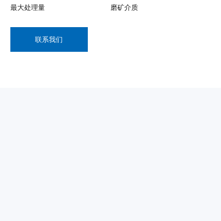
最大处理量
磨矿介质
联系我们
了解更多信息