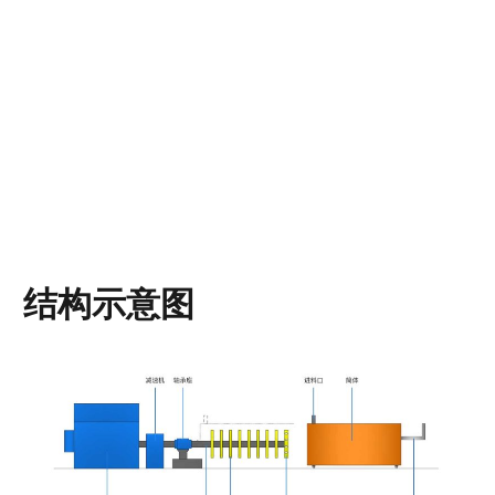
结构示意图