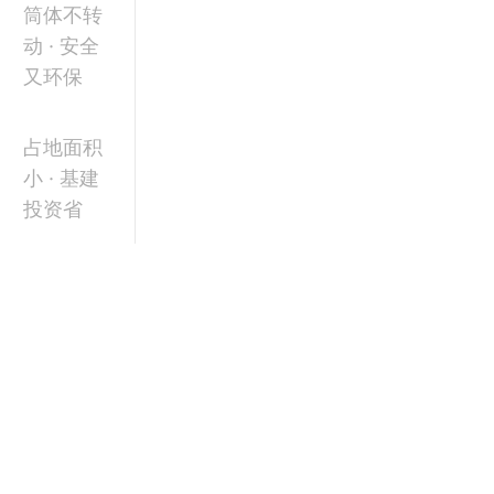
筒体不转
动 · 安全
又环保
占地面积
小 · 基建
投资省