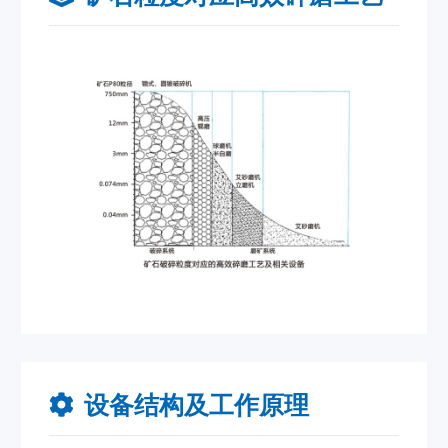
设备结构及工作原理