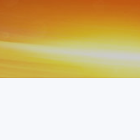
首页
党务知识