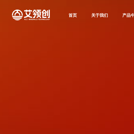
首页
关于我们
产品