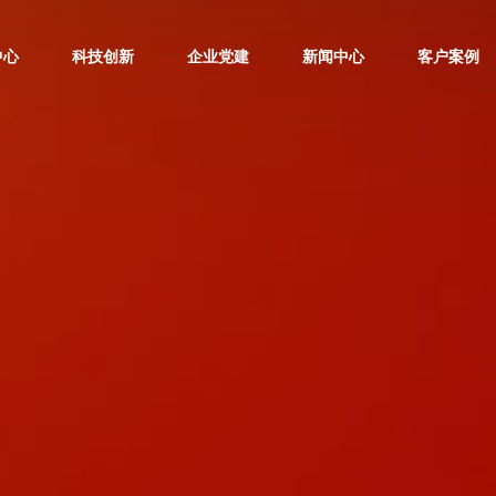
中心
科技创新
企业党建
新闻中心
客户案例