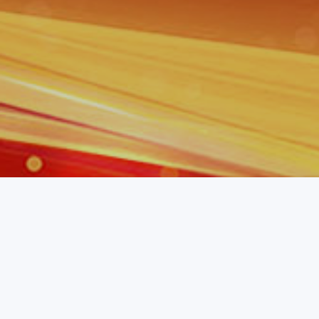
企业资讯
行业资讯
招标公告
品