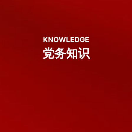
KNOWLEDGE
党务知识